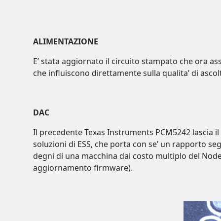
ALIMENTAZIONE
E’ stata aggiornato il circuito stampato che ora a
che influiscono direttamente sulla qualita’ di ascol
DAC
Il precedente Texas Instruments PCM5242 lascia il
soluzioni di ESS, che porta con se’ un rapporto se
degni di una macchina dal costo multiplo del Node. 
aggiornamento firmware).