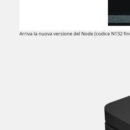
Arriva la nuova versione del Node (codice N132 fine