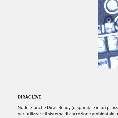
DIRAC LIVE
Node e’ anche Dirac Ready (disponibile in un pross
per utilizzare il sistema di correzione ambientale tra