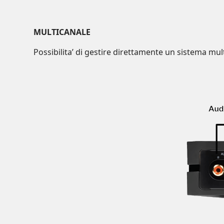
MULTICANALE
Possibilita’ di gestire direttamente un sistema mult