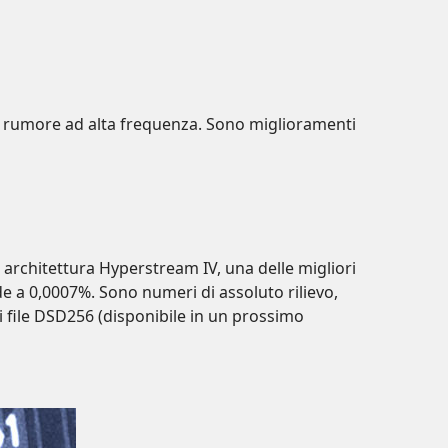
del rumore ad alta frequenza. Sono miglioramenti
architettura Hyperstream IV, una delle migliori
e a 0,0007%. Sono numeri di assoluto rilievo,
i file DSD256 (disponibile in un prossimo