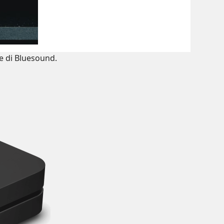
re di Bluesound.