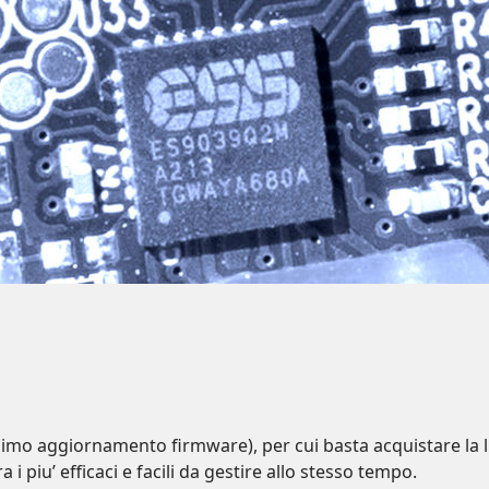
imo aggiornamento firmware), per cui basta acquistare la li
 i piu’ efficaci e facili da gestire allo stesso tempo.