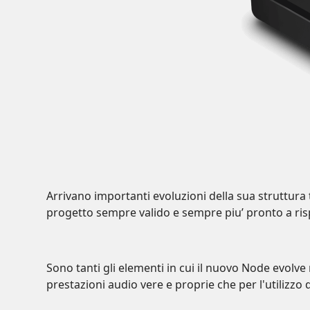
Arrivano importanti evoluzioni della sua struttura
progetto sempre valido e sempre piu’ pronto a ris
Sono tanti gli elementi in cui il nuovo Node evolve
prestazioni audio vere e proprie che per l'utilizzo 