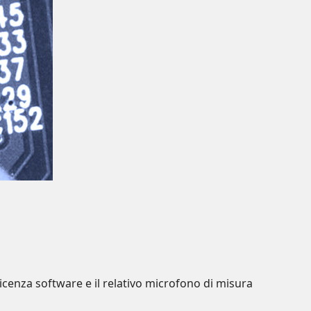
cenza software e il relativo microfono di misura