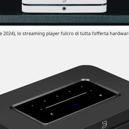
 2024), lo streaming player fulcro di tutta l’offerta hardwa