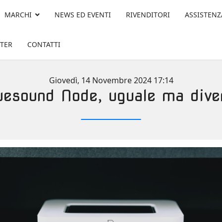
MARCHI
NEWS ED EVENTI
RIVENDITORI
ASSISTENZ
TER
CONTATTI
Giovedì, 14 Novembre 2024 17:14
uesound Node, uguale ma dive