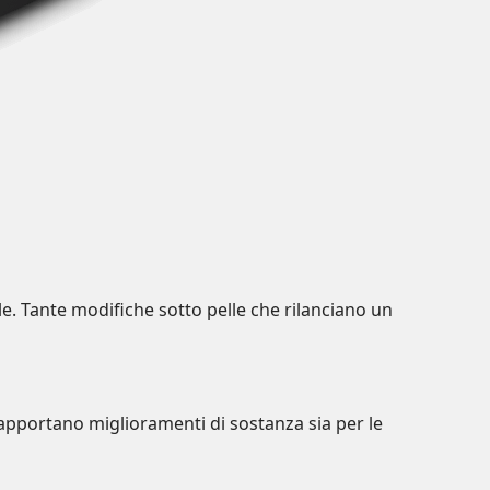
e. Tante modifiche sotto pelle che rilanciano un
e apportano miglioramenti di sostanza sia per le