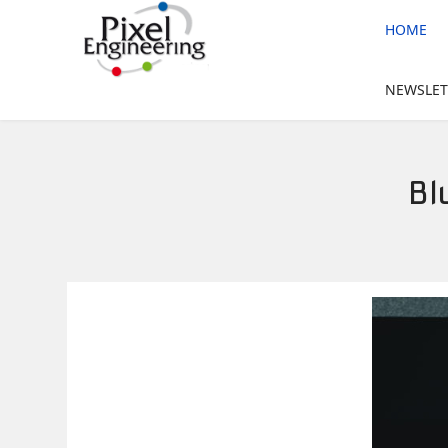
HOME
NEWSLET
Bl