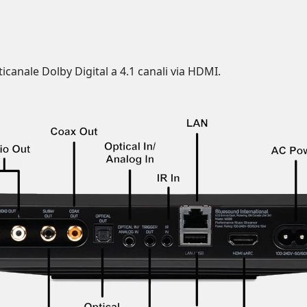
icanale Dolby Digital a 4.1 canali via HDMI.