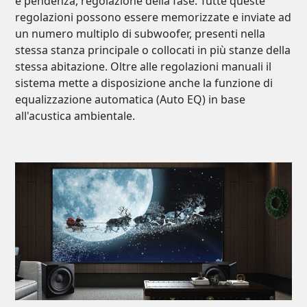
e pendenza, regolazione della fase. Tutte queste
regolazioni possono essere memorizzate e inviate ad
un numero multiplo di subwoofer, presenti nella
stessa stanza principale o collocati in più stanze della
stessa abitazione. Oltre alle regolazioni manuali il
sistema mette a disposizione anche la funzione di
equalizzazione automatica (Auto EQ) in base
all'acustica ambientale.