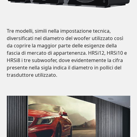
Tre modelli, simili nella impostazione tecnica,
diversificati nel diametro del woofer utilizzato così
da coprire la maggior parte delle esigenze della
fascia di mercato di appartenenza. HRSi12, HRSi10 e
HRSi8 i tre subwoofer, dove evidentemente la cifra
presente nella sigla indica il diametro in pollici del
trasduttore utilizzato.