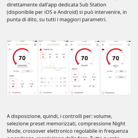
direttamente dall'app dedicata Sub Station
(disponibile per iOS e Android) si può intervenire, in
punta di dito, su tutti i maggiori parametri.
A disposizione, quindi, i controlli per: volume,
selezione preset memorizzati, compressione Night
Mode, crossover elettronico regolabile in frequenza