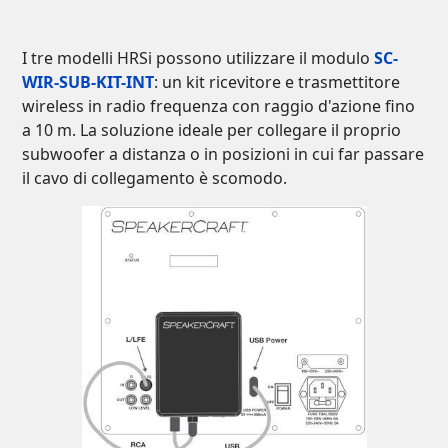
I tre modelli HRSi possono utilizzare il modulo
SC-
WIR-SUB-KIT-INT
: un kit ricevitore e trasmettitore
wireless in radio frequenza con raggio d'azione fino
a 10 m. La soluzione ideale per collegare il proprio
subwoofer a distanza o in posizioni in cui far passare
il cavo di collegamento è scomodo.