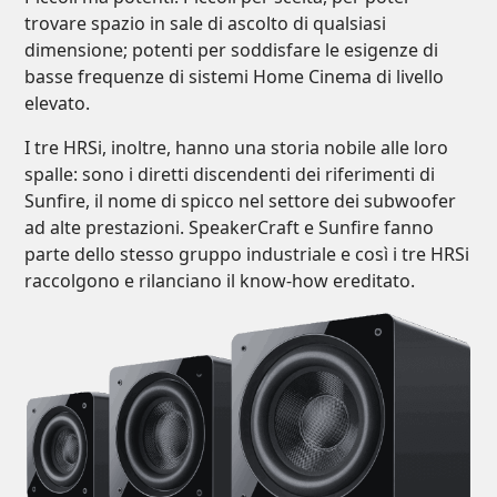
trovare spazio in sale di ascolto di qualsiasi
dimensione; potenti per soddisfare le esigenze di
basse frequenze di sistemi Home Cinema di livello
elevato.
I tre HRSi, inoltre, hanno una storia nobile alle loro
spalle: sono i diretti discendenti dei riferimenti di
Sunfire, il nome di spicco nel settore dei subwoofer
ad alte prestazioni. SpeakerCraft e Sunfire fanno
parte dello stesso gruppo industriale e così i tre HRSi
raccolgono e rilanciano il know-how ereditato.