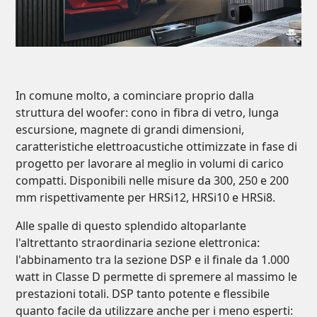
In comune molto, a cominciare proprio dalla
struttura del woofer: cono in fibra di vetro, lunga
escursione, magnete di grandi dimensioni,
caratteristiche elettroacustiche ottimizzate in fase di
progetto per lavorare al meglio in volumi di carico
compatti. Disponibili nelle misure da 300, 250 e 200
mm rispettivamente per HRSi12, HRSi10 e HRSi8.
Alle spalle di questo splendido altoparlante
l'altrettanto straordinaria sezione elettronica:
l'abbinamento tra la sezione DSP e il finale da 1.000
watt in Classe D permette di spremere al massimo le
prestazioni totali. DSP tanto potente e flessibile
quanto facile da utilizzare anche per i meno esperti: