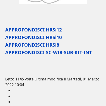
APPROFONDISCI HRSi12
APPROFONDISCI HRSi10
APPROFONDISCI HRSi8
APPROFONDISCI SC-WIR-SUB-KIT-INT
Letto
1145
volte
Ultima modifica il Martedì, 01 Marzo
2022 10:04