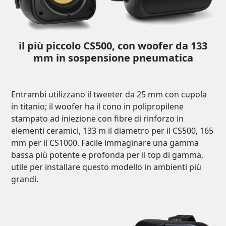
il più piccolo CS500, con woofer da 133
mm in sospensione pneumatica
Entrambi utilizzano il tweeter da 25 mm con cupola
in titanio; il woofer ha il cono in polipropilene
stampato ad iniezione con fibre di rinforzo in
elementi ceramici, 133 m il diametro per il CS500, 165
mm per il CS1000. Facile immaginare una gamma
bassa più potente e profonda per il top di gamma,
utile per installare questo modello in ambienti più
grandi.