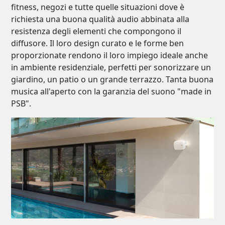
fitness, negozi e tutte quelle situazioni dove è
richiesta una buona qualità audio abbinata alla
resistenza degli elementi che compongono il
diffusore. Il loro design curato e le forme ben
proporzionate rendono il loro impiego ideale anche
in ambiente residenziale, perfetti per sonorizzare un
giardino, un patio o un grande terrazzo. Tanta buona
musica all'aperto con la garanzia del suono "made in
PSB".