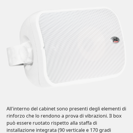
All'interno del cabinet sono presenti degli elementi di
rinforzo che lo rendono a prova di vibrazioni. Il box
può essere ruotato rispetto alla staffa di
installazione integrata (90 verticale e 170 gradi