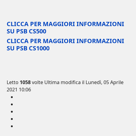
CLICCA PER MAGGIORI INFORMAZIONI
SU PSB CS500
CLICCA PER MAGGIORI INFORMAZIONI
SU PSB CS1000
Letto
1058
volte
Ultima modifica il Lunedì, 05 Aprile
2021 10:06