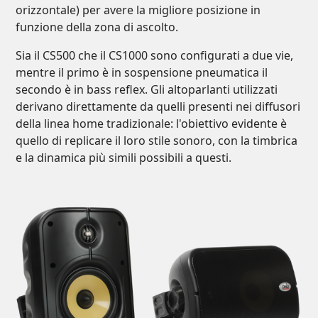
orizzontale) per avere la migliore posizione in
funzione della zona di ascolto.
Sia il CS500 che il CS1000 sono configurati a due vie,
mentre il primo è in sospensione pneumatica il
secondo è in bass reflex. Gli altoparlanti utilizzati
derivano direttamente da quelli presenti nei diffusori
della linea home tradizionale: l'obiettivo evidente è
quello di replicare il loro stile sonoro, con la timbrica
e la dinamica più simili possibili a questi.