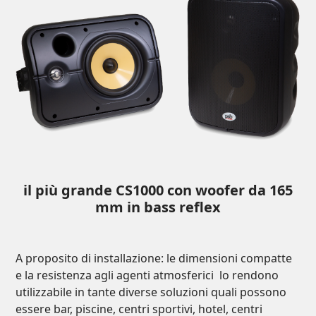
il più grande CS1000 con woofer da 165
mm in bass reflex
A proposito di installazione: le dimensioni compatte
e la resistenza agli agenti atmosferici
lo rendono
utilizzabile in tante diverse soluzioni quali possono
essere bar, piscine, centri sportivi, hotel, centri