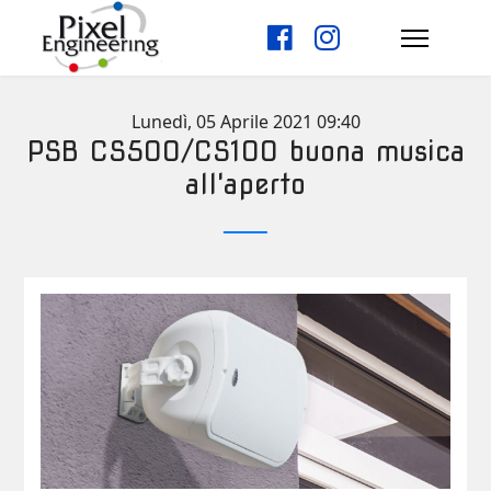
Lunedì, 05 Aprile 2021 09:40
PSB CS500/CS100 buona musica
all'aperto