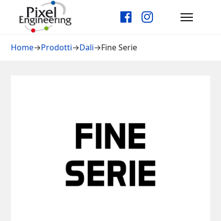
Home
→
Prodotti
→
Dali
→
Fine Serie